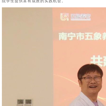
院学生提供富有成效的实践机会。