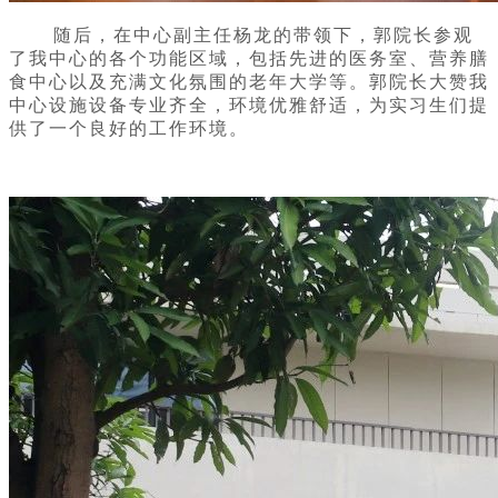
随后，在中心
副主任杨龙的
带领下，郭院长参观
了我中心的各个功能区域，包括先进的医务室、营养膳
食中心以及充满文化氛围的老年大学等。
郭
院长大赞我
中心设施设备专业齐全，环境优雅舒适，为实习生们提
供了一个良好的工作环境。