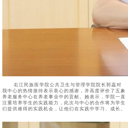
右江民族医学院公共卫生与管理学院院长郭蕊
对
我中心的热情接待表示衷心的感谢，并高度评价了
五象
养老服务中心
在养老事业中的贡献。她表示，学院一直
注重培养学生的实践能力，此次与中心的合作将为学生
们提供难得的实践机会，让他们在实践中学习、成长。