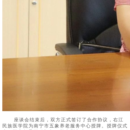
座谈会结束后，双方正式签订了合作协议，右江
民族医学院为
南宁市五象养老服务中心
授牌。授牌仪式