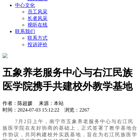
中心文化
员工风采
长者风采
视听在线
联系我们
联系方式
投诉评价
五象养老服务中心与右江民族
医学院携手共建校外教学基地
作者：陈超媛 来源：本站
时间：2024-07-03 15:12:22 浏览：2267
7月2日上午，南宁市五象养老服务中心与右江民
族医学院在友好协商的基础上，正式签署了教学基地合
作协议，共同构建校外实践基地，旨在为右江民族医学